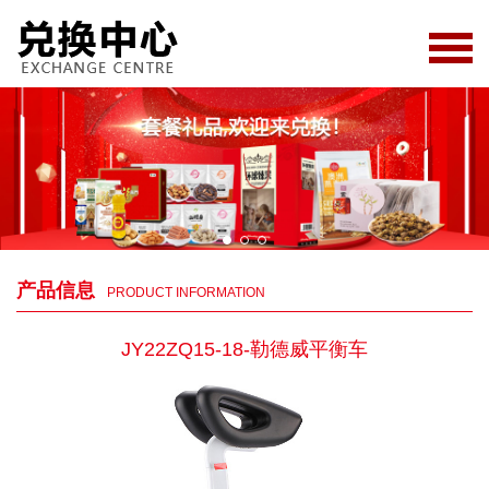
产品信息
PRODUCT INFORMATION
JY22ZQ15-18-勒德威平衡车