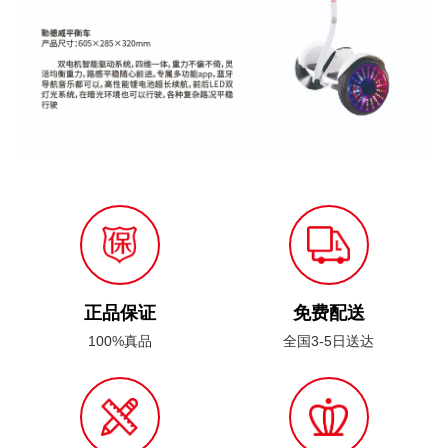
正品保证
免费配送
100%真品
全国3-5日送达