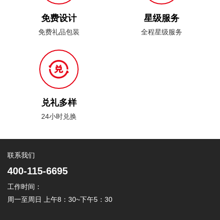
免费设计
星级服务
免费礼品包装
全程星级服务
兑礼多样
24小时兑换
联系我们
400-115-6695
工作时间：
周一至周日 上午8：30~下午5：30