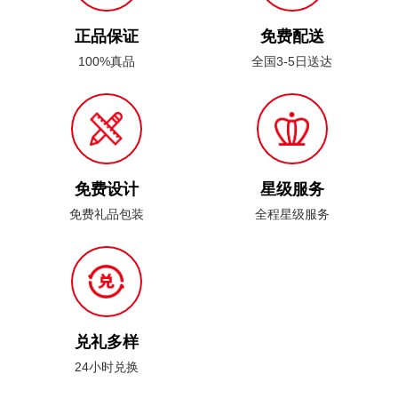
正品保证
免费配送
100%真品
全国3-5日送达
免费设计
星级服务
免费礼品包装
全程星级服务
兑礼多样
24小时兑换