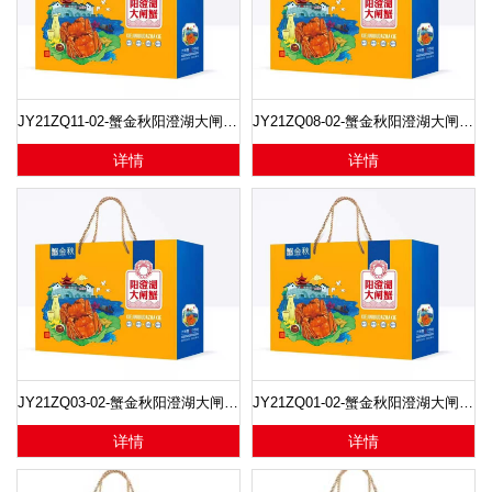
JY21ZQ11-02-蟹金秋阳澄湖大闸蟹-午蟹献享
JY21ZQ08-02-蟹金秋阳澄湖大闸蟹-巳蟹贡礼
详情
详情
JY21ZQ03-02-蟹金秋阳澄湖大闸蟹-寅蟹尊礼
JY21ZQ01-02-蟹金秋阳澄湖大闸蟹-子蟹献秋
详情
详情