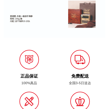
正品保证
免费配送
100%真品
全国3-5日送达