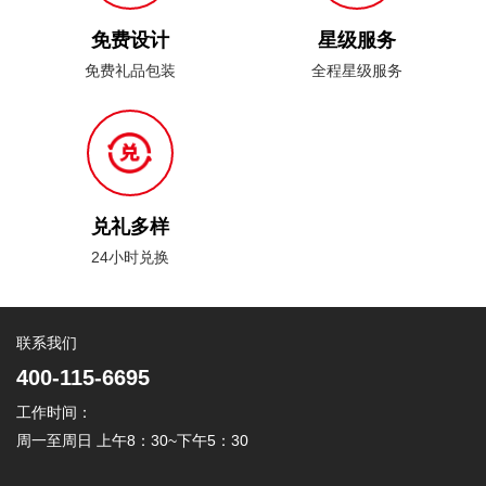
免费设计
星级服务
免费礼品包装
全程星级服务
兑礼多样
24小时兑换
联系我们
400-115-6695
工作时间：
周一至周日 上午8：30~下午5：30