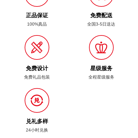
正品保证
免费配送
100%真品
全国3-5日送达
免费设计
星级服务
免费礼品包装
全程星级服务
兑礼多样
24小时兑换