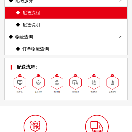
配送服务
配送流程
配送说明
物流查询
订单物流查询
配送流程: