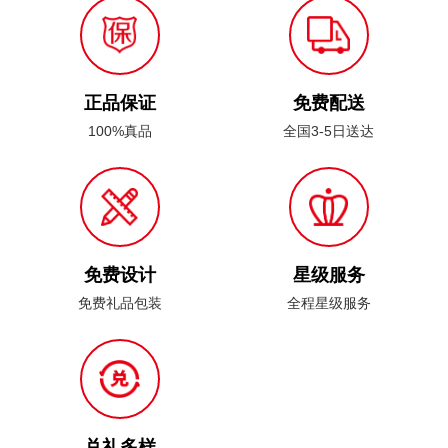
正品保证
免费配送
100%真品
全国3-5日送达
免费设计
星级服务
免费礼品包装
全程星级服务
兑礼多样